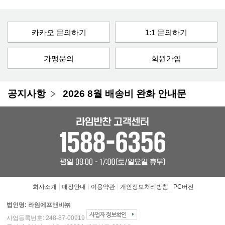
카카오 문의하기
1:1 문의하기
가맹문의
회원가입
공지사항
2026 8월 배송비 완화 안내문
회사소개
매장안내
이용약관
개인정보처리방침
PC버전
법인명: 라임에프앤비㈜
사업등록번호: 248-87-00919