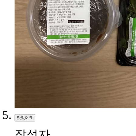
맛있어요
작성자